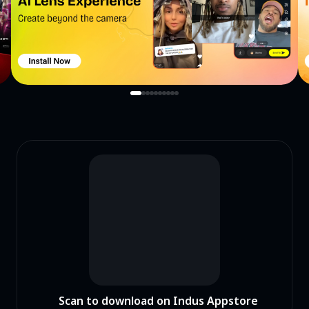
Scan to download on Indus Appstore