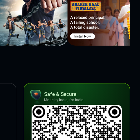
Safe & Secure
Made by India, for India