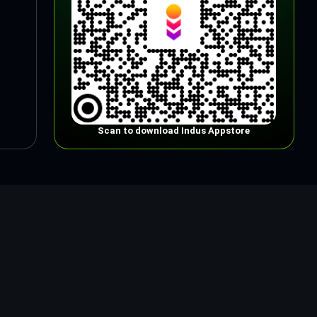
Scan to download Indus Appstore